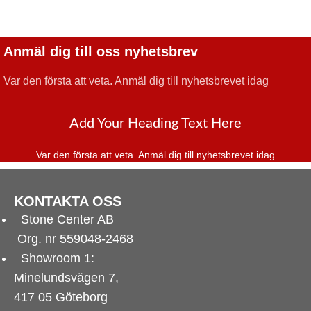
Anmäl dig till oss nyhetsbrev
Var den första att veta.
Anmäl dig till nyhetsbrevet idag
Add Your Heading Text Here
Var den första att veta. Anmäl dig till nyhetsbrevet idag
KONTAKTA OSS
Stone Center AB
Org. nr 559048-2468
Showroom 1:
Minelundsvägen
7,
417 05 Göteborg