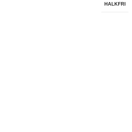
HALKFRI