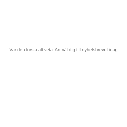
Var den första att veta. Anmäl dig till nyhetsbrevet idag