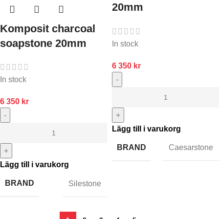
20mm
Komposit charcoal
soapstone 20mm
In stock
6 350
kr
-
In stock
6 350
kr
+
-
Lägg till i varukorg
BRAND
Caesarstone
+
Lägg till i varukorg
BRAND
Silestone