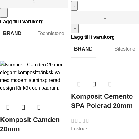
-
+
Lägg till i varukorg
+
BRAND
Technistone
Lägg till i varukorg
BRAND
Silestone
Komposit Cemento
SPA Polerad 20mm
Komposit Camden
20mm
In stock