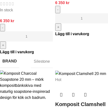
6 350
kr
-
In stock
6 350
kr
+
-
Lägg till i varukorg
+
Lägg till i varukorg
BRAND
Silestone
Hot
Komposit Clamshell