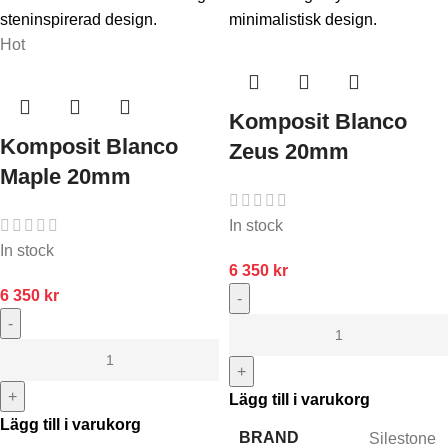
Hot
Komposit Blanco
Komposit Blanco
Zeus 20mm
Maple 20mm
In stock
In stock
6 350
kr
6 350
kr
-
-
+
+
Lägg till i varukorg
Lägg till i varukorg
BRAND
Silestone