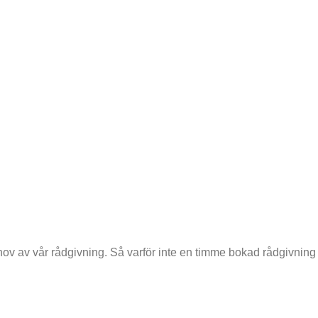
ehov av vår rådgivning. Så varför inte en timme bokad rådgivning