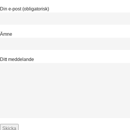
Din e-post (obligatorisk)
Ämne
Ditt meddelande