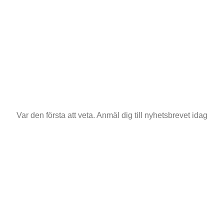
Var den första att veta. Anmäl dig till nyhetsbrevet idag