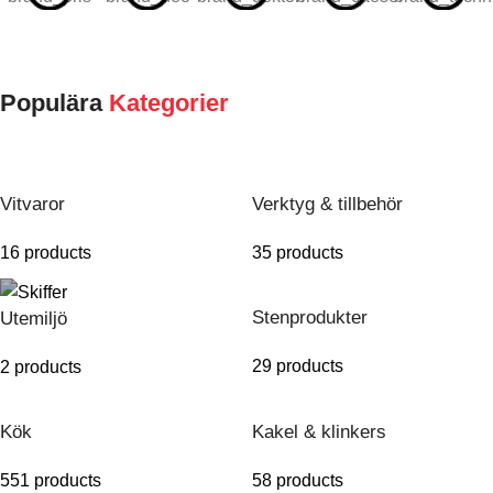
Populära
Kategorier
Vitvaror
Verktyg & tillbehör
16 products
35 products
Stenprodukter
Utemiljö
29 products
2 products
Kök
Kakel & klinkers
551 products
58 products