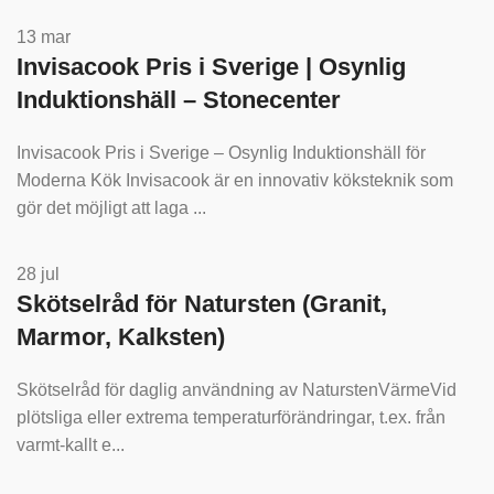
13
mar
Invisacook Pris i Sverige | Osynlig
Induktionshäll – Stonecenter
Invisacook Pris i Sverige – Osynlig Induktionshäll för
Moderna Kök Invisacook är en innovativ köksteknik som
gör det möjligt att laga ...
28
jul
Skötselråd för Natursten (Granit,
Marmor, Kalksten)
Skötselråd för daglig användning av NaturstenVärmeVid
plötsliga eller extrema temperaturförändringar, t.ex. från
varmt-kallt e...