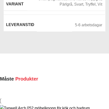
VARIANT
Pärlgrå
,
Svart
,
Tryffel
,
Vit
LEVERANSTID
5-6 arbetsdagar
Måste
Produkter