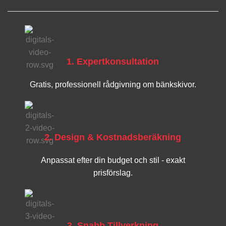
1. Expertkonsultation
Gratis, professionell rådgivning om bänkskivor.
2. Design & Kostnadsberäkning
Anpassat efter din budget och stil - exakt
prisförslag.
3. Snabb Tillverkning