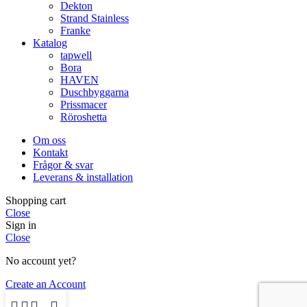
Dekton
Strand Stainless
Franke
Katalog
tapwell
Bora
HAVEN
Duschbyggarna
Prissmacer
Röroshetta
Om oss
Kontakt
Frågor & svar
Leverans & installation
Shopping cart
Close
Sign in
Close
No account yet?
Create an Account