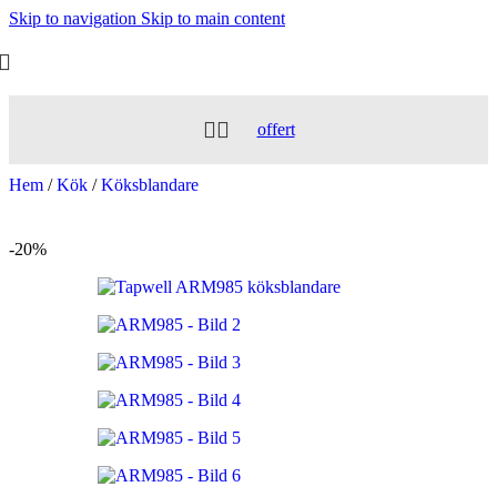
Skip to navigation
Skip to main content
offert
Hem
/
Kök
/
Köksblandare
-20%