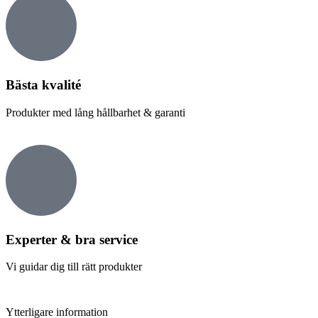
Bästa kvalité
Produkter med lång hållbarhet & garanti
Experter & bra service
Vi guidar dig till rätt produkter
Ytterligare information