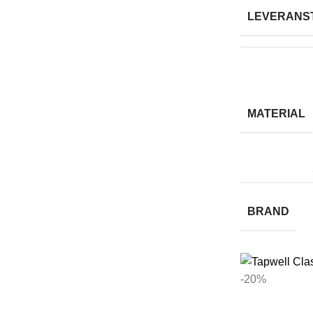
LEVERANS
MATERIAL
BRAND
-20%