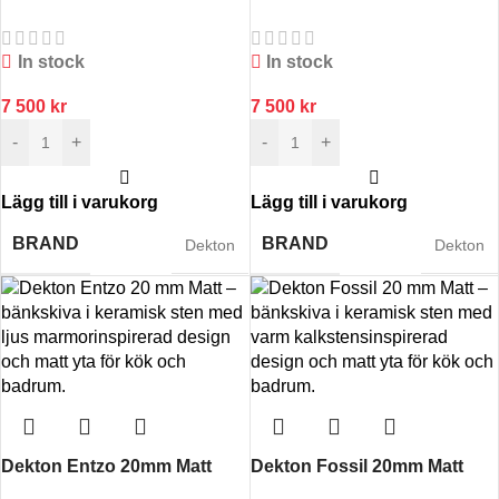
In stock
In stock
7 500
kr
7 500
kr
-
+
-
+
Lägg till i varukorg
Lägg till i varukorg
BRAND
BRAND
Dekton
Dekton
Dekton Entzo 20mm Matt
Dekton Fossil 20mm Matt