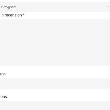
in recension
*
ros
ons