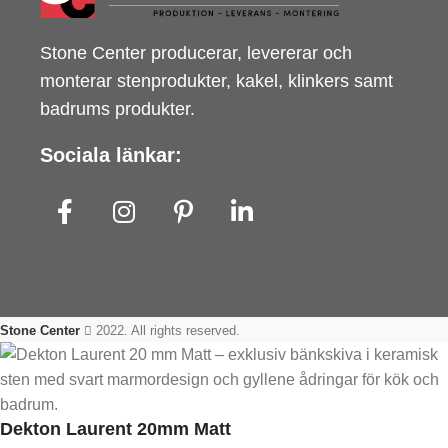
Stone Center producerar, levererar och
monterar stenprodukter, kakel, klinkers samt
badrums produkter.
Sociala länkar:
Stone Center
2022. All rights reserved.
Dekton Laurent 20mm Matt