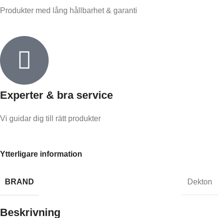
Produkter med lång hållbarhet & garanti
Experter & bra service
Vi guidar dig till rätt produkter
Ytterligare information
BRAND
Dekton
Beskrivning