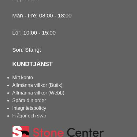
Mån - Fre: 08:00 - 18:00
Lör: 10:00 - 15:00
Sön: Stängt
KUNDTJÄNST
Mitt konto
Allmänna villkor (Butik)
Allmänna villkor (Webb)
Spåra din order
Integritetspolicy
Frågor och svar