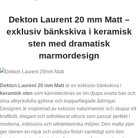
Dekton Laurent 20 mm Matt –
exklusiv bänkskiva i keramisk
sten med dramatisk
marmordesign
Dekton Laurent 20 mm Matt
är en exklusiv bänkskiva i
keramisk sten
som kännetecknas av sin djupa svarta bas och
sina uttrycksfulla gyllene och kopparfärgade ådringar.
Designen är inspirerad av exklusiv naturmarmor och skapar ett
kraftfullt, elegant och sofistikerat uttryck som passar perfekt i
moderna, exklusiva och arkitektoniska miljöer. Den matta ytan
ger stenen en mjuk och exklusiv finish samtidigt som den