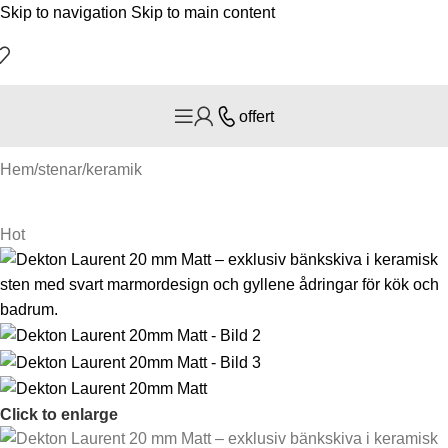
Skip to navigation
Skip to main content
offert
Hem
/
stenar
/
keramik
Hot
Click to enlarge