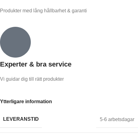
Produkter med lång hållbarhet & garanti
Experter & bra service
Vi guidar dig till rätt produkter
Ytterligare information
LEVERANSTID
5-6 arbetsdagar