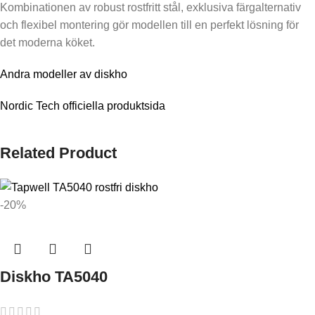
Kombinationen av robust rostfritt stål, exklusiva färgalternativ
och flexibel montering gör modellen till en perfekt lösning för
det moderna köket.
Andra modeller av diskho
Nordic Tech officiella produktsida
Related Product
-20%
Diskho TA5040