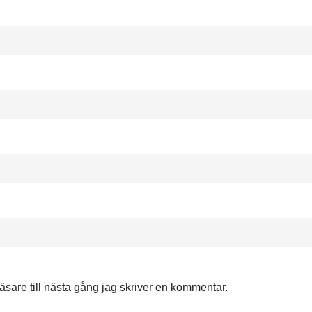
are till nästa gång jag skriver en kommentar.