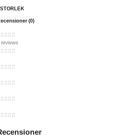
STORLEK
ecensioner (0)
 reviews
Recensioner