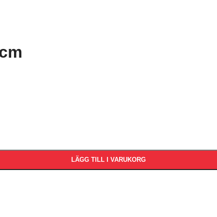
 cm
LÄGG TILL I VARUKORG