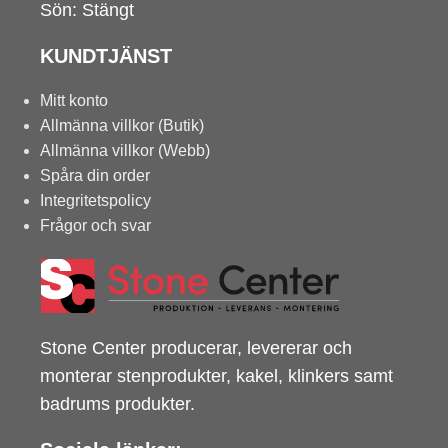
Sön: Stängt
KUNDTJÄNST
Mitt konto
Allmänna villkor (Butik)
Allmänna villkor (Webb)
Spåra din order
Integritetspolicy
Frågor och svar
Stone Center producerar, levererar och
monterar stenprodukter, kakel, klinkers samt
badrums produkter.