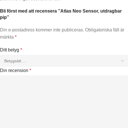
Bli först med att recensera ”Atlas Neo Sensor, utdragbar
pip”
Din e-postadress kommer inte publiceras.
Obligatoriska fält är
märkta
*
Ditt betyg
*
Din recension
*