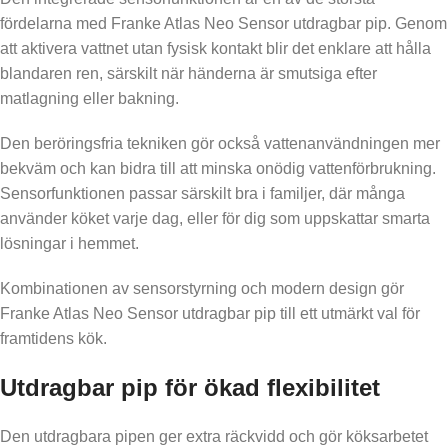
fördelarna med Franke Atlas Neo Sensor utdragbar pip. Genom
att aktivera vattnet utan fysisk kontakt blir det enklare att hålla
blandaren ren, särskilt när händerna är smutsiga efter
matlagning eller bakning.
Den beröringsfria tekniken gör också vattenanvändningen mer
bekväm och kan bidra till att minska onödig vattenförbrukning.
Sensorfunktionen passar särskilt bra i familjer, där många
använder köket varje dag, eller för dig som uppskattar smarta
lösningar i hemmet.
Kombinationen av sensorstyrning och modern design gör
Franke Atlas Neo Sensor utdragbar pip till ett utmärkt val för
framtidens kök.
Utdragbar pip för ökad flexibilitet
Den utdragbara pipen ger extra räckvidd och gör köksarbetet