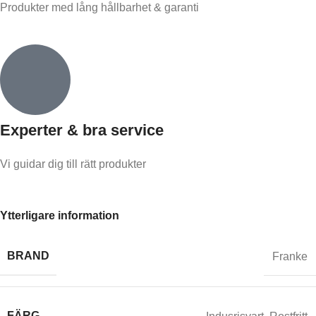
Produkter med lång hållbarhet & garanti
Experter & bra service
Vi guidar dig till rätt produkter
Ytterligare information
BRAND
Franke
FÄRG