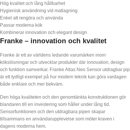
Hög kvalitet och lång hållbarhet
Hygienisk användning vid matlagning
Enkel att rengöra och använda
Passar moderna kök
Kombinerar innovation och elegant design
Franke – innovation och kvalitet
Franke är ett av världens ledande varumärken inom
kökslösningar och utvecklar produkter där innovation, design
och funktion samverkar. Franke Atlas Neo Sensor utdragbar pip
är ett tydligt exempel på hur modern teknik kan göra vardagen
både enklare och mer bekväm.
Den höga kvaliteten och den genomtänkta konstruktionen gör
blandaren till en investering som håller under lång tid.
Sensorfunktionen och den utdragbara pipen skapar
tillsammans en användarupplevelse som möter kraven i
dagens moderna hem.