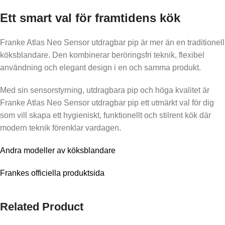
Ett smart val för framtidens kök
Franke Atlas Neo Sensor utdragbar pip är mer än en traditionell
köksblandare. Den kombinerar beröringsfri teknik, flexibel
användning och elegant design i en och samma produkt.
Med sin sensorstyrning, utdragbara pip och höga kvalitet är
Franke Atlas Neo Sensor utdragbar pip ett utmärkt val för dig
som vill skapa ett hygieniskt, funktionellt och stilrent kök där
modern teknik förenklar vardagen.
Andra modeller av köksblandare
Frankes officiella produktsida
Related Product