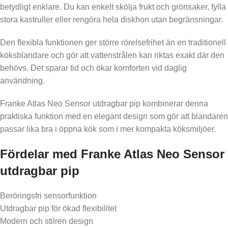
betydligt enklare. Du kan enkelt skölja frukt och grönsaker, fylla
stora kastruller eller rengöra hela diskhon utan begränsningar.
Den flexibla funktionen ger större rörelsefrihet än en traditionell
köksblandare och gör att vattenstrålen kan riktas exakt där den
behövs. Det sparar tid och ökar komforten vid daglig
användning.
Franke Atlas Neo Sensor utdragbar pip kombinerar denna
praktiska funktion med en elegant design som gör att blandaren
passar lika bra i öppna kök som i mer kompakta köksmiljöer.
Fördelar med Franke Atlas Neo Sensor
utdragbar pip
Beröringsfri sensorfunktion
Utdragbar pip för ökad flexibilitet
Modern och stilren design