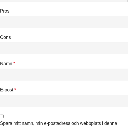
Pros
Cons
Namn
*
E-post
*
Spara mitt namn, min e-postadress och webbplats i denna