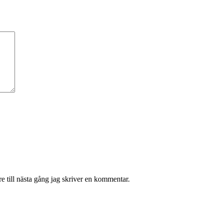
 till nästa gång jag skriver en kommentar.