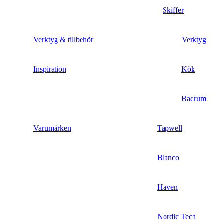
Skiffer
Verktyg & tillbehör
Verktyg
Inspiration
Kök
Badrum
Varumärken
Tapwell
Blanco
Haven
Nordic Tech