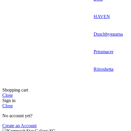
HAVEN
Duschbyggarna
Prissmacer
Röroshetta
Shopping cart
Close
Sign in
Close
No account yet?
Create an Account