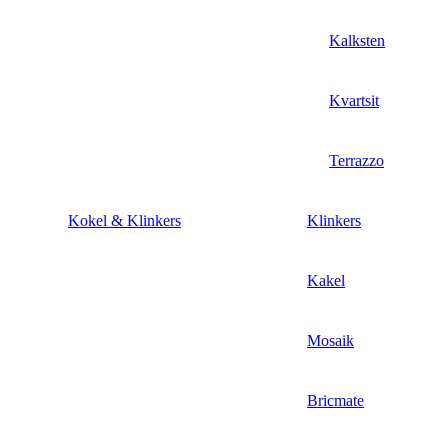
Kalksten
Kvartsit
Terrazzo
Kokel & Klinkers
Klinkers
Kakel
Mosaik
Bricmate