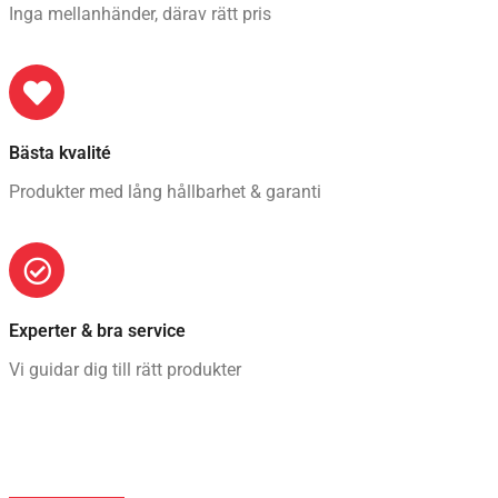
Inga mellanhänder, därav rätt pris
Bästa kvalité
Produkter med lång hållbarhet & garanti
Experter & bra service
Vi guidar dig till rätt produkter