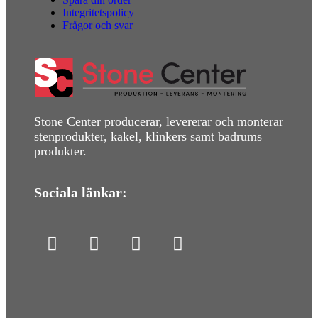
Integritetspolicy
Frågor och svar
Stone Center producerar, levererar och monterar
stenprodukter, kakel, klinkers samt badrums
produkter.
Sociala länkar: