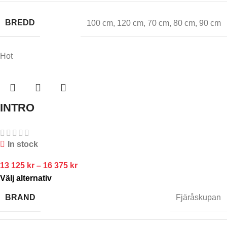
BREDD
100 cm
,
120 cm
,
70 cm
,
80 cm
,
90 cm
Hot
INTRO
In stock
13 125
kr
–
16 375
kr
Välj alternativ
BRAND
Fjäråskupan