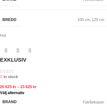
BREDD
100 cm
,
120 cm
Hot
EXKLUSIV
In stock
20 625
kr
–
23 625
kr
Välj alternativ
BRAND
Fjäråskupan