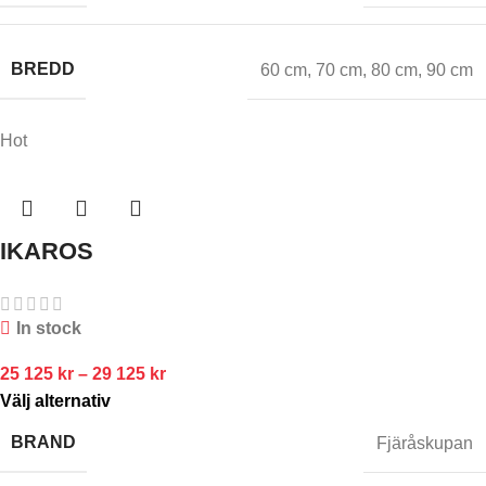
BREDD
60 cm
,
70 cm
,
80 cm
,
90 cm
Hot
IKAROS
In stock
25 125
kr
–
29 125
kr
Välj alternativ
BRAND
Fjäråskupan