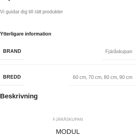
Vi guidar dig till rätt produkter
Ytterligare information
BRAND
Fjäråskupan
BREDD
60 cm
,
70 cm
,
80 cm
,
90 cm
Beskrivning
FJÄRÅSKUPAN
MODUL