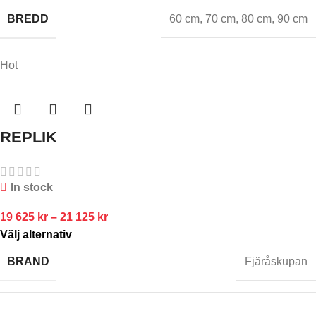
BREDD
60 cm
,
70 cm
,
80 cm
,
90 cm
Hot
REPLIK
In stock
19 625
kr
–
21 125
kr
Välj alternativ
BRAND
Fjäråskupan