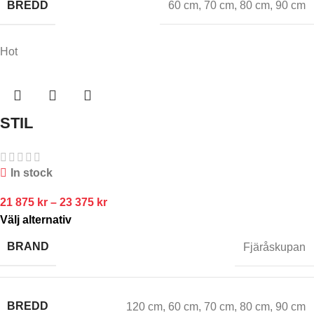
BREDD
60 cm
,
70 cm
,
80 cm
,
90 cm
Hot
STIL
In stock
21 875
kr
–
23 375
kr
Välj alternativ
BRAND
Fjäråskupan
BREDD
120 cm
,
60 cm
,
70 cm
,
80 cm
,
90 cm