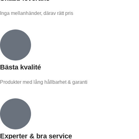
Inga mellanhänder, därav rätt pris
Bästa kvalité
Produkter med lång hållbarhet & garanti
Experter & bra service