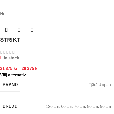
Hot
STRIKT
In stock
21 875
kr
–
26 375
kr
Välj alternativ
BRAND
Fjäråskupan
BREDD
120 cm
,
60 cm
,
70 cm
,
80 cm
,
90 cm