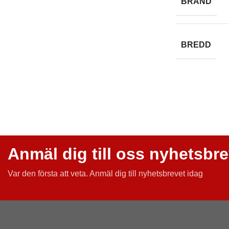
BRAND
BREDD
Anmäl dig till oss nyhetsbr
Var den första att veta.
Anmäl dig till nyhetsbrevet idag