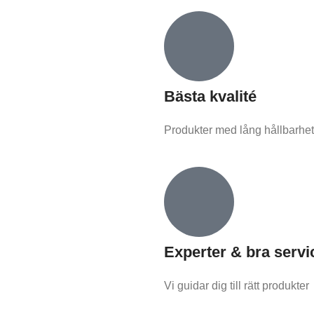
Bästa kvalité
Produkter med lång hållbarhet
Experter & bra servi
Vi guidar dig till rätt produkter