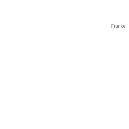
Franke