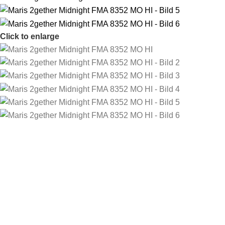
Click to enlarge