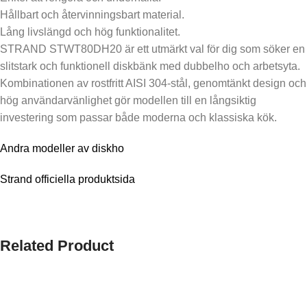
Hållbart och återvinningsbart material.
Lång livslängd och hög funktionalitet.
STRAND STWT80DH20 är ett utmärkt val för dig som söker en
slitstark och funktionell diskbänk med dubbelho och arbetsyta.
Kombinationen av rostfritt AISI 304-stål, genomtänkt design och
hög användarvänlighet gör modellen till en långsiktig
investering som passar både moderna och klassiska kök.
Andra modeller av diskho
Strand officiella produktsida
Related Product