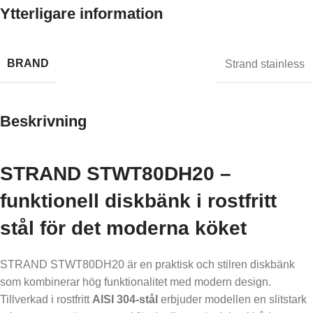
Ytterligare information
BRAND
Strand stainless
Beskrivning
STRAND STWT80DH20 –
funktionell diskbänk i rostfritt
stål för det moderna köket
STRAND STWT80DH20 är en praktisk och stilren diskbänk
som kombinerar hög funktionalitet med modern design.
Tillverkad i rostfritt
AISI 304-stål
erbjuder modellen en slitstark