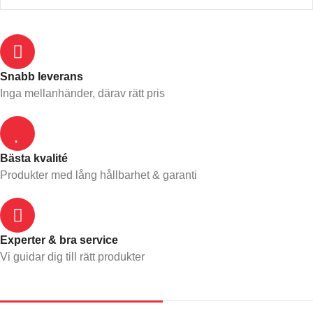
Snabb leverans​
Inga mellanhänder, därav rätt pris
Bästa kvalité
Produkter med lång hållbarhet & garanti
Experter & bra service
Vi guidar dig till rätt produkter