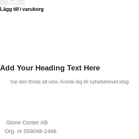
Lägg till i varukorg
Add Your Heading Text Here
Var den första att veta. Anmäl dig till nyhetsbrevet idag
KONTAKTA OSS
Stone Center AB
Org. nr 559048-2468