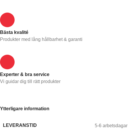
Bästa kvalité
Produkter med lång hållbarhet & garanti
Experter & bra service
Vi guidar dig till rätt produkter
Ytterligare information
LEVERANSTID
5-6 arbetsdagar