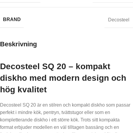
BRAND
Decosteel
Beskrivning
Decosteel SQ 20 – kompakt
diskho med modern design och
hög kvalitet
Decosteel SQ 20 är en stilren och kompakt diskho som passar
perfekt i mindre kök, pentryn, tvättstugor eller som en
kompletterande diskho i ett större kök. Trots sitt kompakta
format erbjuder modellen en väl tilltagen bassäng och en