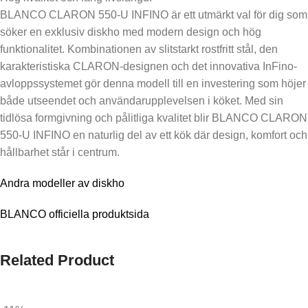
BLANCO CLARON 550-U INFINO är ett utmärkt val för dig som
söker en exklusiv diskho med modern design och hög
funktionalitet. Kombinationen av slitstarkt rostfritt stål, den
karakteristiska CLARON-designen och det innovativa InFino-
avloppssystemet gör denna modell till en investering som höjer
både utseendet och användarupplevelsen i köket. Med sin
tidlösa formgivning och pålitliga kvalitet blir BLANCO CLARON
550-U INFINO en naturlig del av ett kök där design, komfort och
hållbarhet står i centrum.
Andra modeller av diskho
BLANCO officiella produktsida
Related Product