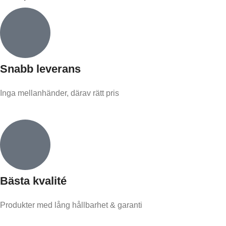
Snabb leverans​
Inga mellanhänder, därav rätt pris
Bästa kvalité
Produkter med lång hållbarhet & garanti