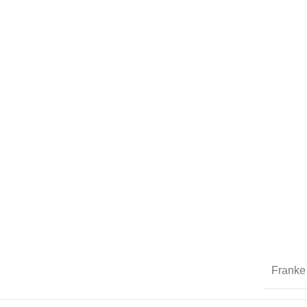
Franke