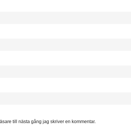
are till nästa gång jag skriver en kommentar.