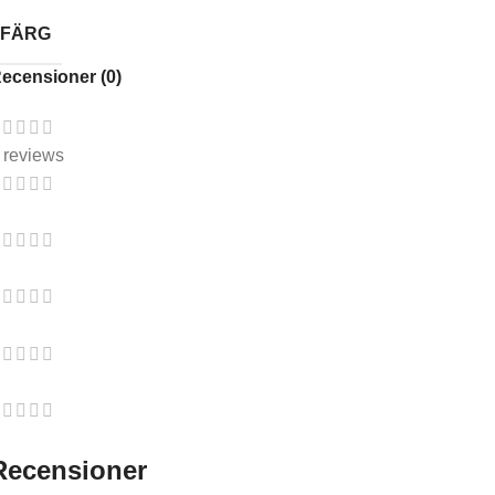
FÄRG
ecensioner (0)
 reviews
Recensioner