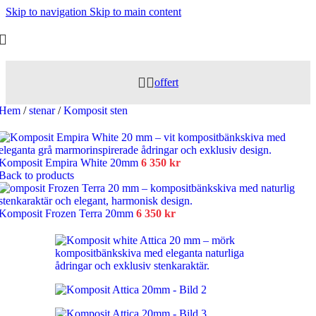
Skip to navigation
Skip to main content
offert
Hem
/
stenar
/
Komposit sten
Komposit Empira White 20mm
6 350
kr
Back to products
Komposit Frozen Terra 20mm
6 350
kr