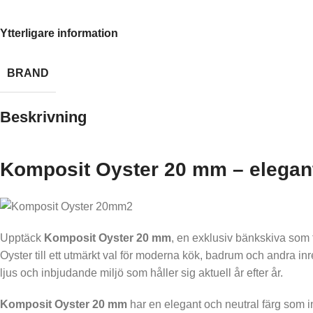
Ytterligare information
BRAND
Beskrivning
Komposit Oyster 20 mm – elegant
Upptäck
Komposit Oyster 20 mm
, en exklusiv bänkskiva som 
Oyster till ett utmärkt val för moderna kök, badrum och andra 
ljus och inbjudande miljö som håller sig aktuell år efter år.
Komposit Oyster 20 mm
har en elegant och neutral färg som 