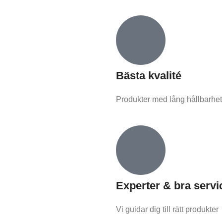
Bästa kvalité
Produkter med lång hållbarhet
Experter & bra servi
Vi guidar dig till rätt produkter