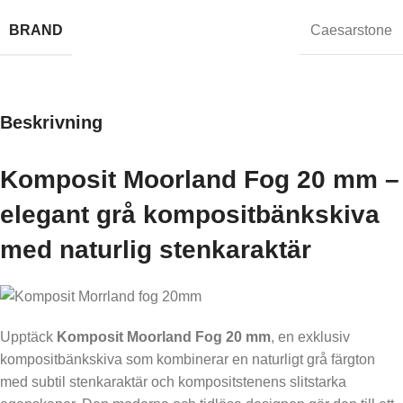
BRAND
Caesarstone
Beskrivning
Komposit Moorland Fog 20 mm –
elegant grå kompositbänkskiva
med naturlig stenkaraktär
Upptäck
Komposit Moorland Fog 20 mm
, en exklusiv
kompositbänkskiva som kombinerar en naturligt grå färgton
med subtil stenkaraktär och kompositstenens slitstarka