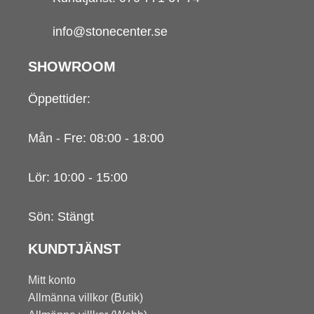
info@stonecenter.se
SHOWROOM
Öppettider:
Mån - Fre: 08:00 - 18:00
Lör: 10:00 - 15:00
Sön: Stängt
KUNDTJÄNST
Mitt konto
Allmänna villkor (Butik)