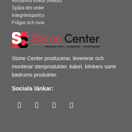
Allmänna villkor (Webb)
Spåra din order
Integritetspolicy
Frågor och svar
Stone Center producerar, levererar och
monterar stenprodukter, kakel, klinkers samt
badrums produkter.
Sociala länkar: