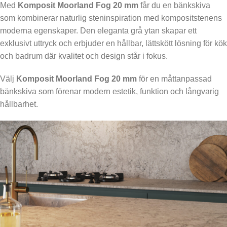
Med
Komposit Moorland Fog 20 mm
får du en bänkskiva
som kombinerar naturlig steninspiration med kompositstenens
moderna egenskaper. Den eleganta grå ytan skapar ett
exklusivt uttryck och erbjuder en hållbar, lättskött lösning för kök
och badrum där kvalitet och design står i fokus.
Välj
Komposit Moorland Fog 20 mm
för en måttanpassad
bänkskiva som förenar modern estetik, funktion och långvarig
hållbarhet.