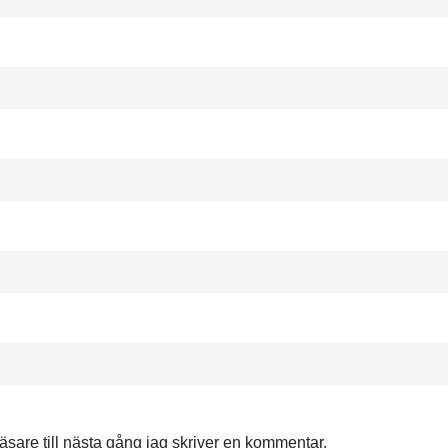
are till nästa gång jag skriver en kommentar.