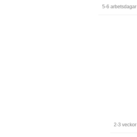
5-6 arbetsdagar
2-3 veckor