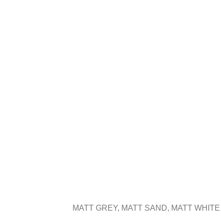
MATT GREY
,
MATT SAND
,
MATT WHITE