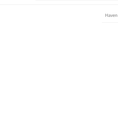
Haven