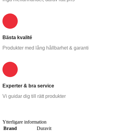
Bästa kvalité
Produkter med lång hållbarhet & garanti
Experter & bra service
Vi guidar dig till rätt produkter
Ytterligare information
Brand
Duravit