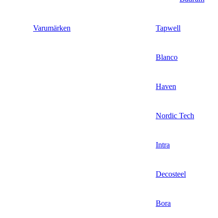
Varumärken
Tapwell
Blanco
Haven
Nordic Tech
Intra
Decosteel
Bora