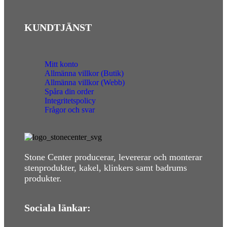
KUNDTJÄNST
Mitt konto
Allmänna villkor (Butik)
Allmänna villkor (Webb)
Spåra din order
Integritetspolicy
Frågor och svar
Stone Center producerar, levererar och monterar
stenprodukter, kakel, klinkers samt badrums
produkter.
Sociala länkar: