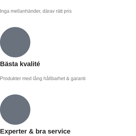
Inga mellanhänder, därav rätt pris
Bästa kvalité
Produkter med lång hållbarhet & garanti
Experter & bra service