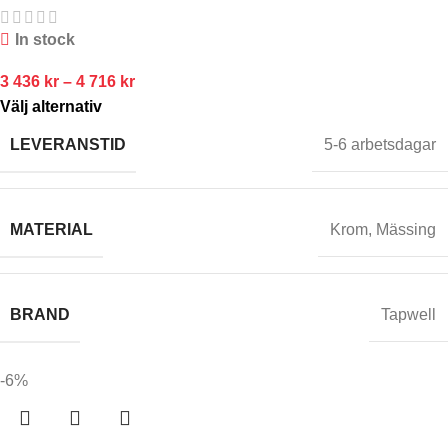
In stock
3 436
kr
–
4 716
kr
Välj alternativ
LEVERANSTID
5-6 arbetsdagar
MATERIAL
Krom
,
Mässing
BRAND
Tapwell
-6%