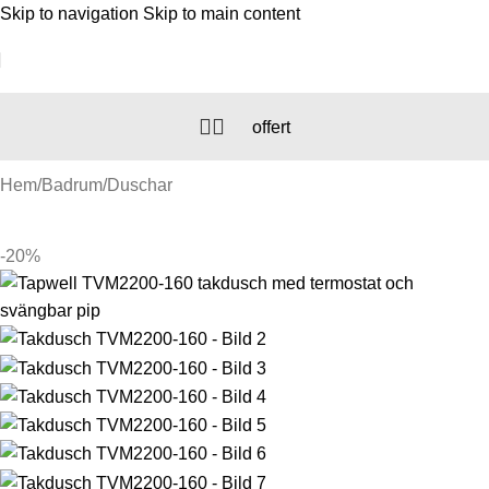
Skip to navigation
Skip to main content
offert
Hem
/
Badrum
/
Duschar
-20%