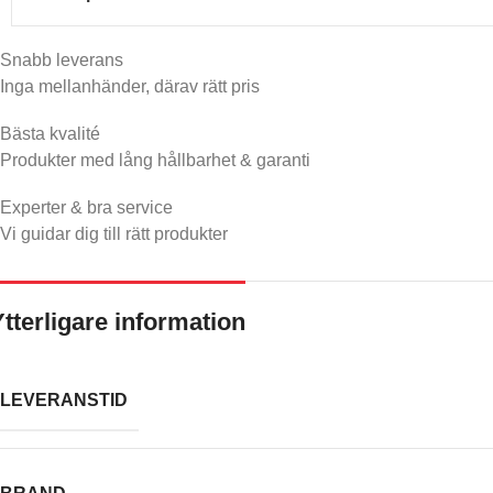
Snabb leverans​
Inga mellanhänder, därav rätt pris
Bästa kvalité
Produkter med lång hållbarhet & garanti
Experter & bra service
Vi guidar dig till rätt produkter
Ytterligare information
LEVERANSTID