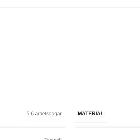
MATERIAL
5-6 arbetsdagar