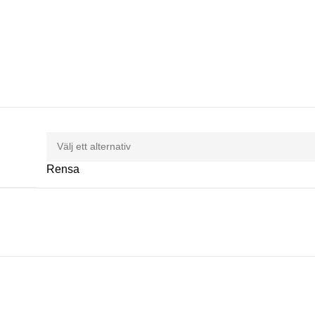
Rensa