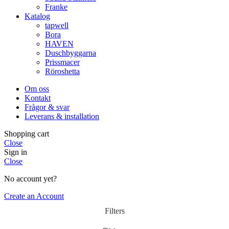
Franke
Katalog
tapwell
Bora
HAVEN
Duschbyggarna
Prissmacer
Röroshetta
Om oss
Kontakt
Frågor & svar
Leverans & installation
Shopping cart
Close
Sign in
Close
No account yet?
Create an Account
Filters