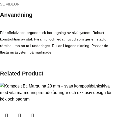
SE VIDEON
Användning
För effektiv och ergonomisk borttagning av nivåsystem. Robust
konstruktion av stål. Fyra hjul och ledat huvud som ger en stadig
rörelse utan att ta i underlaget. Rullas i fogens riktning. Passar de
flesta nivåsystem på marknaden.
Related Product