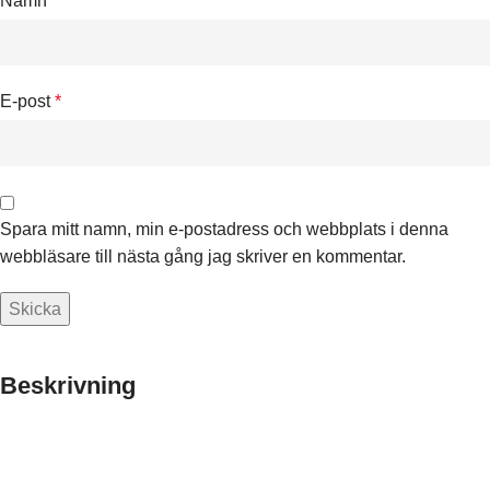
Namn
*
E-post
*
Spara mitt namn, min e-postadress och webbplats i denna
webbläsare till nästa gång jag skriver en kommentar.
Beskrivning