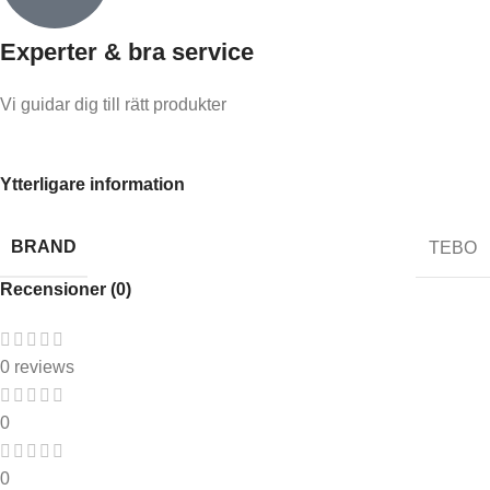
Experter & bra service
Vi guidar dig till rätt produkter
Ytterligare information
BRAND
TEBO
Recensioner (0)
0 reviews
0
0