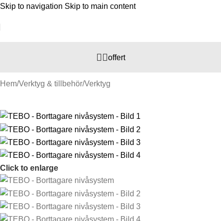
Skip to navigation
Skip to main content
offert
Hem
/
Verktyg & tillbehör
/
Verktyg
Click to enlarge