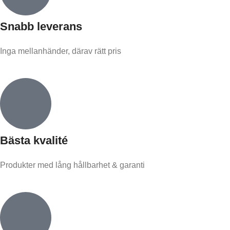
Snabb leverans​
Inga mellanhänder, därav rätt pris
Bästa kvalité
Produkter med lång hållbarhet & garanti