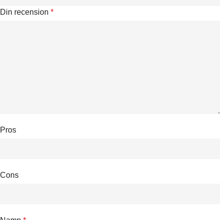
Din recension
*
Pros
Cons