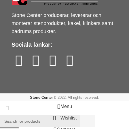
Stone Center producerar, levererar och
monterar stenprodukter, kakel, klinkers samt
badrums produkter.
Sociala länkar:
Stone Center
2022. All rights reserved.
Menu
Wishlist