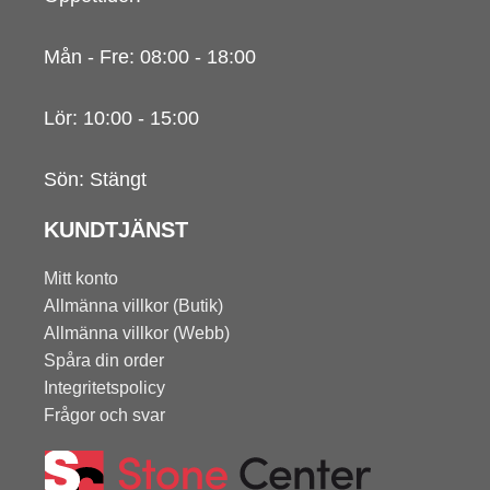
Mån - Fre: 08:00 - 18:00
Lör: 10:00 - 15:00
Sön: Stängt
KUNDTJÄNST
Mitt konto
Allmänna villkor (Butik)
Allmänna villkor (Webb)
Spåra din order
Integritetspolicy
Frågor och svar