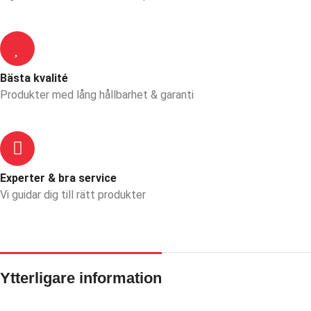
Bästa kvalité
Produkter med lång hållbarhet & garanti
Experter & bra service
Vi guidar dig till rätt produkter
Ytterligare information