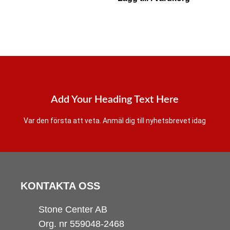
Add Your Heading Text Here
Var den första att veta. Anmäl dig till nyhetsbrevet idag
KONTAKTA OSS
Stone Center AB
Org. nr 559048-2468