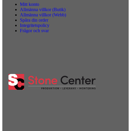
Mitt konto
Allmänna villkor (Butik)
Allmänna villkor (Webb)
Spåra din order
Integritetspolicy
Frågor och svar