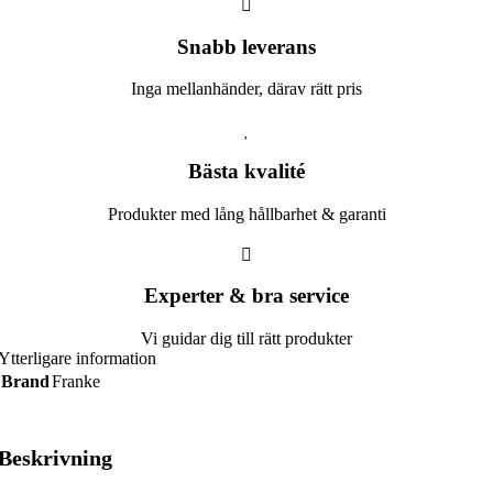
Snabb leverans​
Inga mellanhänder, därav rätt pris
Bästa kvalité
Produkter med lång hållbarhet & garanti
Experter & bra service
Vi guidar dig till rätt produkter
Ytterligare information
Brand
Franke
Beskrivning