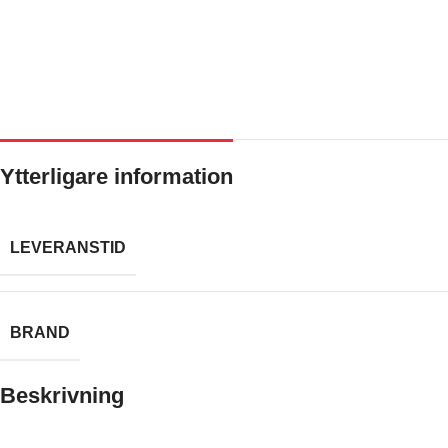
Ytterligare information
LEVERANSTID
BRAND
Beskrivning