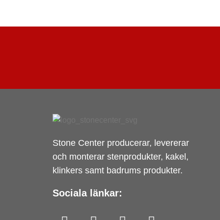
Stone Center producerar, levererar
och monterar stenprodukter, kakel,
klinkers samt badrums produkter.
Sociala länkar: