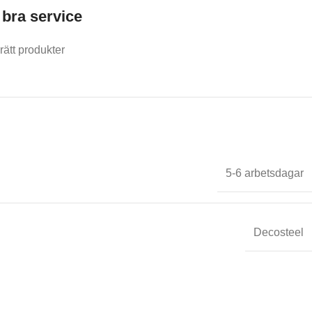
 bra service
 rätt produkter
5-6 arbetsdagar
Decosteel