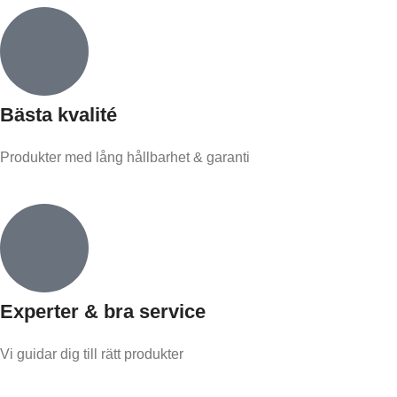
Bästa kvalité
Produkter med lång hållbarhet & garanti
Experter & bra service
Vi guidar dig till rätt produkter