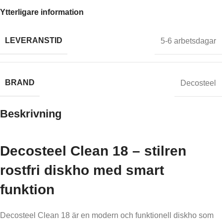
Ytterligare information
LEVERANSTID
5-6 arbetsdagar
BRAND
Decosteel
Beskrivning
Decosteel Clean 18 – stilren
rostfri diskho med smart
funktion
Decosteel Clean 18 är en modern och funktionell diskho som