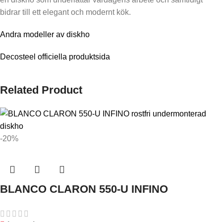
bidrar till ett elegant och modernt kök.
Andra modeller av diskho
Decosteel officiella produktsida
Related Product
-20%
BLANCO CLARON 550-U INFINO