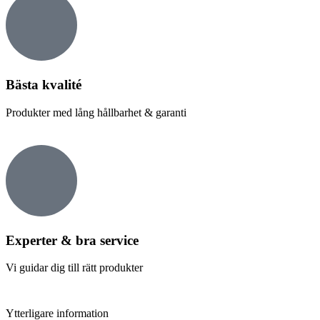
Bästa kvalité
Produkter med lång hållbarhet & garanti
Experter & bra service
Vi guidar dig till rätt produkter
Ytterligare information