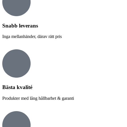
Snabb leverans​
Inga mellanhänder, därav rätt pris
Bästa kvalité
Produkter med lång hållbarhet & garanti