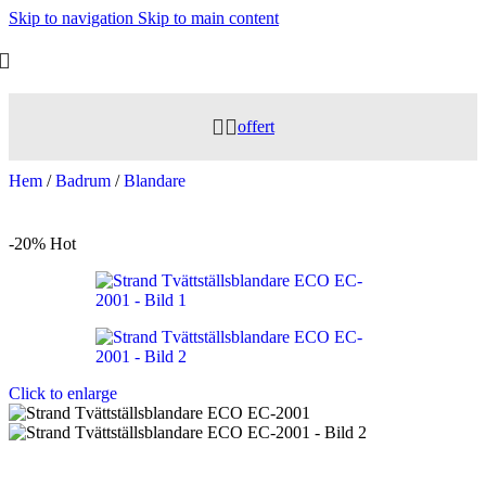
Skip to navigation
Skip to main content
offert
Hem
/
Badrum
/
Blandare
-20%
Hot
Click to enlarge