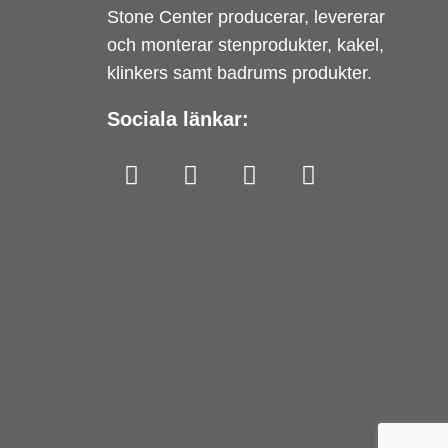
Stone Center producerar, levererar
och monterar stenprodukter, kakel,
klinkers samt badrums produkter.
Sociala länkar: