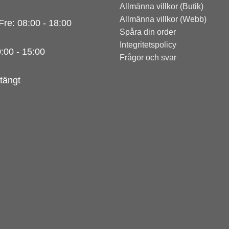
Allmänna villkor (Butik)
Allmänna villkor (Webb)
Fre: 08:00 - 18:00
Spåra din order
Integritetspolicy
0:00 - 15:00
Frågor och svar
tängt