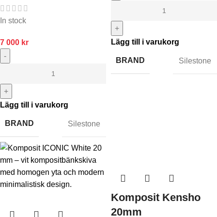
In stock
+
Lägg till i varukorg
7 000
kr
-
BRAND
Silestone
+
Lägg till i varukorg
BRAND
Silestone
Komposit Kensho
20mm