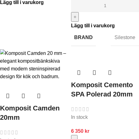
Lägg till i varukorg
+
Lägg till i varukorg
BRAND
Silestone
Komposit Cemento
SPA Polerad 20mm
Komposit Camden
20mm
In stock
6 350
kr