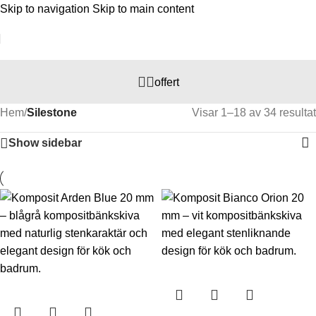
Skip to navigation
Skip to main content
offert
Hem
/
Silestone
Visar 1–18 av 34 resultat
Show sidebar