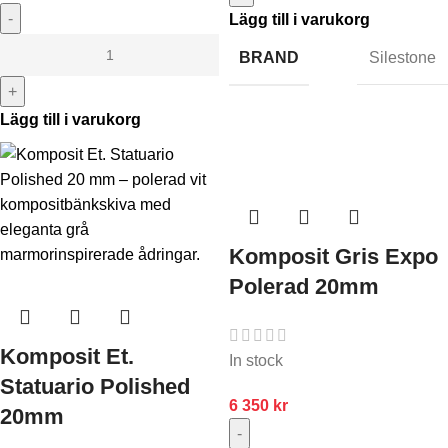
-
Lägg till i varukorg
BRAND
Silestone
+
Lägg till i varukorg
Komposit Gris Expo
Polerad 20mm
Komposit Et.
In stock
Statuario Polished
6 350
kr
20mm
-