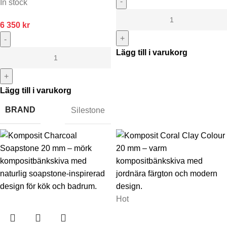
-
In stock
6 350
kr
+
-
Lägg till i varukorg
+
Lägg till i varukorg
BRAND
Silestone
Hot